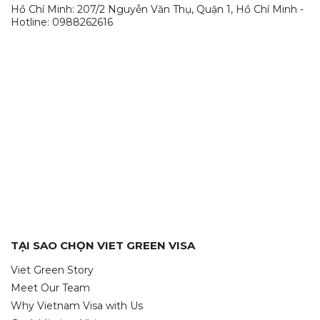
Hồ Chí Minh: 207/2 Nguyễn Văn Thụ, Quận 1, Hồ Chí Minh -
Hotline: 0988262616
TẠI SAO CHỌN VIET GREEN VISA
Viet Green Story
Meet Our Team
Why Vietnam Visa with Us