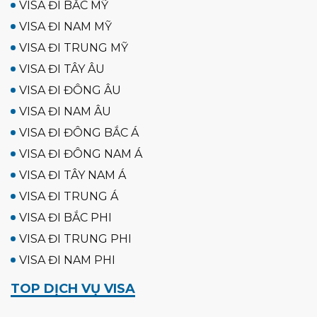
VISA ĐI BẮC MỸ
VISA ĐI NAM MỸ
VISA ĐI TRUNG MỸ
VISA ĐI TÂY ÂU
VISA ĐI ĐÔNG ÂU
VISA ĐI NAM ÂU
VISA ĐI ĐÔNG BẮC Á
VISA ĐI ĐÔNG NAM Á
VISA ĐI TÂY NAM Á
VISA ĐI TRUNG Á
VISA ĐI BẮC PHI
VISA ĐI TRUNG PHI
VISA ĐI NAM PHI
TOP DỊCH VỤ VISA