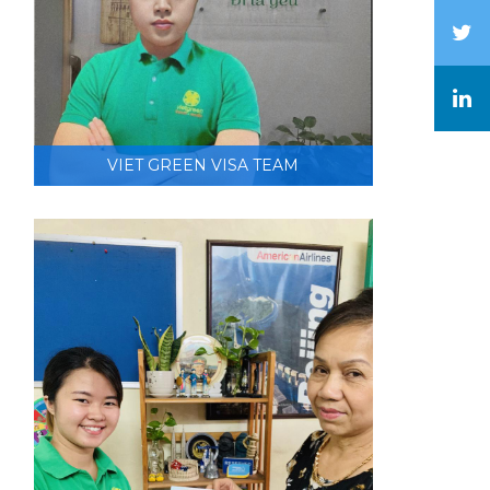
VIET GREEN VISA TEAM