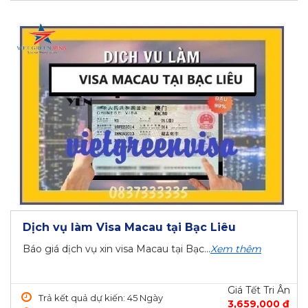
Dịch vụ làm Visa Macau tại Bạc Liêu
Báo giá dịch vụ xin visa Macau tại Bạc...
Xem thêm
Giá Tết Tri Ân
Trả kết quả dự kiến: 45 Ngày
3,659,000 ₫