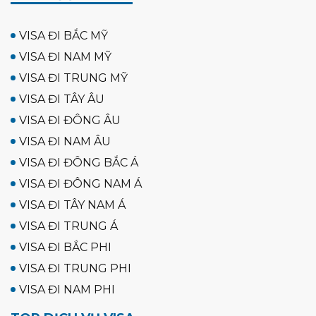
VISA ĐI BẮC MỸ
VISA ĐI NAM MỸ
VISA ĐI TRUNG MỸ
VISA ĐI TÂY ÂU
VISA ĐI ĐÔNG ÂU
VISA ĐI NAM ÂU
VISA ĐI ĐÔNG BẮC Á
VISA ĐI ĐÔNG NAM Á
VISA ĐI TÂY NAM Á
VISA ĐI TRUNG Á
VISA ĐI BẮC PHI
VISA ĐI TRUNG PHI
VISA ĐI NAM PHI