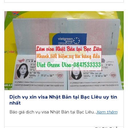
Dịch vụ xin visa Nhật Bản tại Bạc Liêu uy tín
nhất
Báo giá dịch vụ visa Nhật Bản tại Bạc Liêu...
Xem thêm