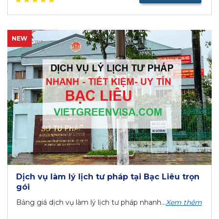
NEW
Dịch vụ làm lý lịch tư pháp tại Bạc Liêu trọn
gói
Bảng giá dịch vụ làm lý lịch tư pháp nhanh...
Xem thêm