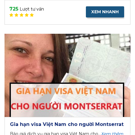
725
Lượt tư vấn
XEM NHANH
Gia hạn visa Việt Nam cho người Montserrat
Báo giá dịch vụ gia hạn visa Việt Nam cho...
Xem thêm