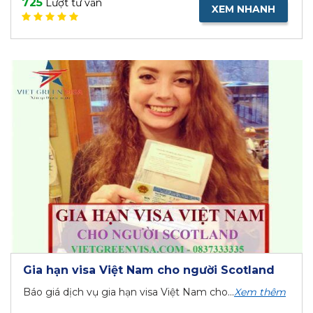
725
Lượt tư vấn
XEM NHANH
Gia hạn visa Việt Nam cho người Scotland
Báo giá dịch vụ gia hạn visa Việt Nam cho...
Xem thêm