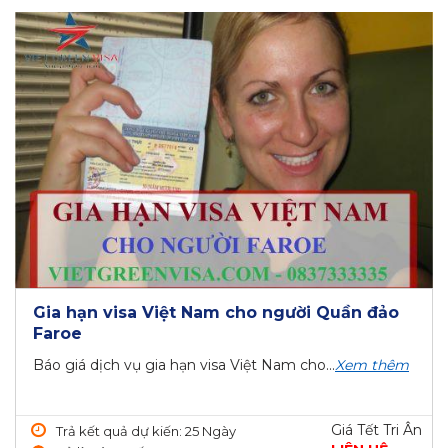
Gia hạn visa Việt Nam cho người Quần đảo
Faroe
Báo giá dịch vụ gia hạn visa Việt Nam cho...
Xem thêm
Giá Tết Tri Ân
Trả kết quả dự kiến: 25 Ngày