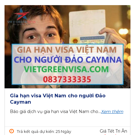
Gia hạn visa Việt Nam cho người Đảo
Cayman
Báo giá dịch vụ gia hạn visa Việt Nam cho...
Xem thêm
Giá Tết Tri Ân
Trả kết quả dự kiến: 25 Ngày