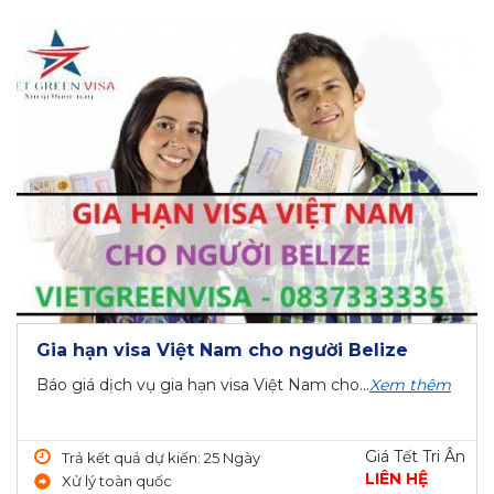
Gia hạn visa Việt Nam cho người Belize
Báo giá dịch vụ gia hạn visa Việt Nam cho...
Xem thêm
Giá Tết Tri Ân
Trả kết quả dự kiến: 25 Ngày
LIÊN HỆ
Xử lý toàn quốc