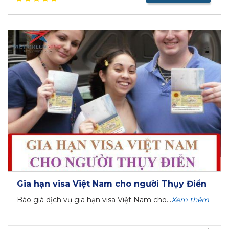
Gia hạn visa Việt Nam cho người Thụy Điển
Báo giá dịch vụ gia hạn visa Việt Nam cho...
Xem thêm