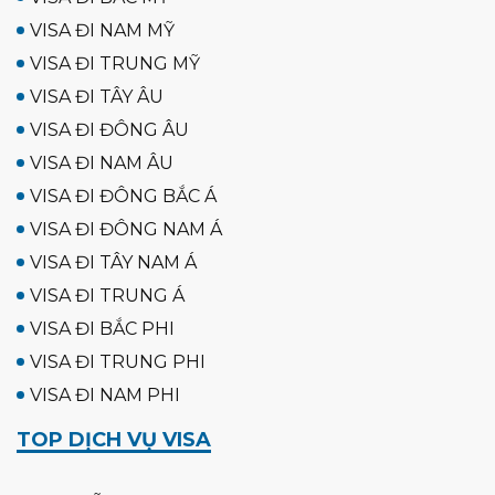
VISA ĐI NAM MỸ
VISA ĐI TRUNG MỸ
VISA ĐI TÂY ÂU
VISA ĐI ĐÔNG ÂU
VISA ĐI NAM ÂU
VISA ĐI ĐÔNG BẮC Á
VISA ĐI ĐÔNG NAM Á
VISA ĐI TÂY NAM Á
VISA ĐI TRUNG Á
VISA ĐI BẮC PHI
VISA ĐI TRUNG PHI
VISA ĐI NAM PHI
TOP DỊCH VỤ VISA