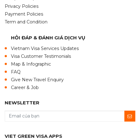
Privacy Policies
Payment Policies
Term and Condition
HỎI ĐÁP & ĐÁNH GIÁ DỊCH VỤ
Vietnam Visa Services Updates
Visa Customer Testimonials
Map & Infographic
FAQ
Give New Travel Enquiry
Career & Job
NEWSLETTER
VIET GREEN VISA APPS