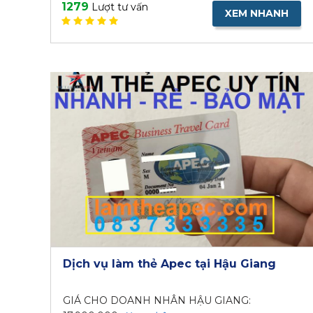
1279
Lượt tư vấn
XEM NHANH
Dịch vụ làm thẻ Apec tại Hậu Giang
GIÁ CHO DOANH NHÂN HẬU GIANG: