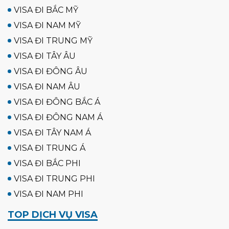
VISA ĐI BẮC MỸ
VISA ĐI NAM MỸ
VISA ĐI TRUNG MỸ
VISA ĐI TÂY ÂU
VISA ĐI ĐÔNG ÂU
VISA ĐI NAM ÂU
VISA ĐI ĐÔNG BẮC Á
VISA ĐI ĐÔNG NAM Á
VISA ĐI TÂY NAM Á
VISA ĐI TRUNG Á
VISA ĐI BẮC PHI
VISA ĐI TRUNG PHI
VISA ĐI NAM PHI
TOP DỊCH VỤ VISA