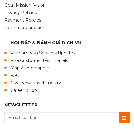
Goal, Mission, Vision
Privacy Policies
Payment Policies
Term and Condition
HỎI ĐÁP & ĐÁNH GIÁ DỊCH VỤ
Vietnam Visa Services Updates
Visa Customer Testimonials
Map & Infographic
FAQ
Give New Travel Enquiry
Career & Job
NEWSLETTER