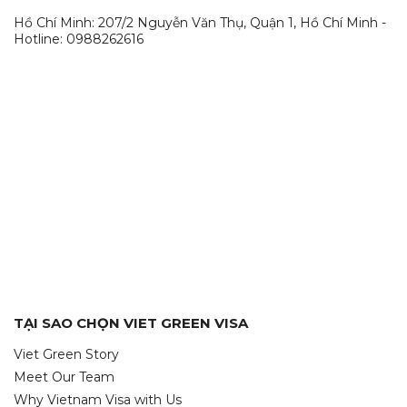
Hồ Chí Minh: 207/2 Nguyễn Văn Thụ, Quận 1, Hồ Chí Minh -
Hotline: 0988262616
TẠI SAO CHỌN VIET GREEN VISA
Viet Green Story
Meet Our Team
Why Vietnam Visa with Us