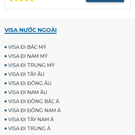
VISA NƯỚC NGOÀI
VISA ĐI BẮC MỸ
VISA ĐI NAM MỸ
VISA ĐI TRUNG MỸ
VISA ĐI TÂY ÂU
VISA ĐI ĐÔNG ÂU
VISA ĐI NAM ÂU
VISA ĐI ĐÔNG BẮC Á
VISA ĐI ĐÔNG NAM Á
VISA ĐI TÂY NAM Á
VISA ĐI TRUNG Á