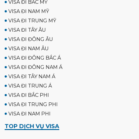
VISA ĐI BẮC MỸ
VISA ĐI NAM MỸ
VISA ĐI TRUNG MỸ
VISA ĐI TÂY ÂU
VISA ĐI ĐÔNG ÂU
VISA ĐI NAM ÂU
VISA ĐI ĐÔNG BẮC Á
VISA ĐI ĐÔNG NAM Á
VISA ĐI TÂY NAM Á
VISA ĐI TRUNG Á
VISA ĐI BẮC PHI
VISA ĐI TRUNG PHI
VISA ĐI NAM PHI
TOP DỊCH VỤ VISA