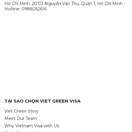
Hồ Chí Minh: 207/2 Nguyễn Văn Thụ, Quận 1, Hồ Chí Minh -
Hotline: 0988262616
TẠI SAO CHỌN VIET GREEN VISA
Viet Green Story
Meet Our Team
Why Vietnam Visa with Us