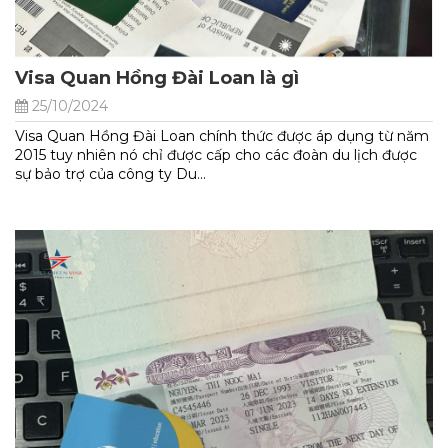
Visa Quan Hồng Đài Loan là gì
25/10/2024
Visa Quan Hồng Đài Loan chính thức được áp dụng từ năm
2015 tuy nhiên nó chỉ được cấp cho các đoàn du lịch được
sự bảo trợ của công ty Du...