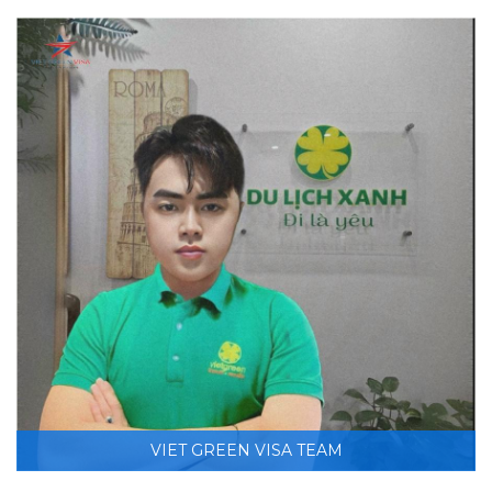
VIET GREEN VISA TEAM