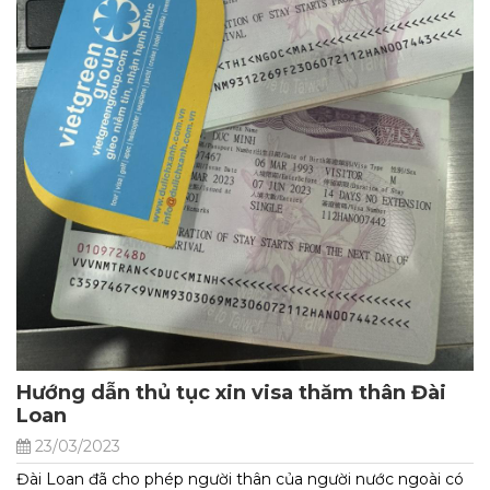
Hướng dẫn thủ tục xin visa thăm thân Đài
Loan
23/03/2023
Đài Loan đã cho phép người thân của người nước ngoài có