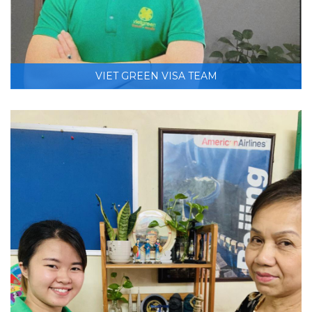
VIET GREEN VISA TEAM