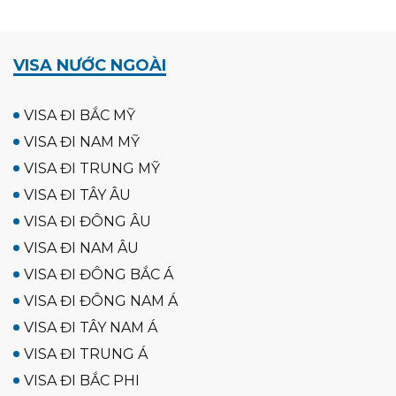
VISA NƯỚC NGOÀI
VISA ĐI BẮC MỸ
VISA ĐI NAM MỸ
VISA ĐI TRUNG MỸ
VISA ĐI TÂY ÂU
VISA ĐI ĐÔNG ÂU
VISA ĐI NAM ÂU
VISA ĐI ĐÔNG BẮC Á
VISA ĐI ĐÔNG NAM Á
VISA ĐI TÂY NAM Á
VISA ĐI TRUNG Á
VISA ĐI BẮC PHI