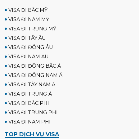
VISA ĐI BẮC MỸ
VISA ĐI NAM MỸ
VISA ĐI TRUNG MỸ
VISA ĐI TÂY ÂU
VISA ĐI ĐÔNG ÂU
VISA ĐI NAM ÂU
VISA ĐI ĐÔNG BẮC Á
VISA ĐI ĐÔNG NAM Á
VISA ĐI TÂY NAM Á
VISA ĐI TRUNG Á
VISA ĐI BẮC PHI
VISA ĐI TRUNG PHI
VISA ĐI NAM PHI
TOP DỊCH VỤ VISA