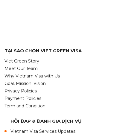
TẠI SAO CHỌN VIET GREEN VISA
Viet Green Story
Meet Our Team
Why Vietnam Visa with Us
Goal, Mission, Vision
Privacy Policies
Payment Policies
Term and Condition
HỎI ĐÁP & ĐÁNH GIÁ DỊCH VỤ
Vietnam Visa Services Updates